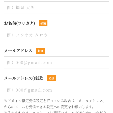
お名前(フリガナ)
メールアドレス
メールアドレス(確認)
※ドメイン指定受信設定を行っている場合は「メールアドレス」
からのメールを受信できる設定への変更をお願いします。
※入力されたメールアドレスに確認のメールを送らせていただき