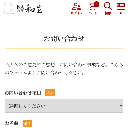
0
トップ
お問い合わせ
ログイン
カート
検索
お問い合わせ
当店へのご意見やご感想、お問い合わせ事項など、こちら
のフォームよりお問い合わせください。
お問い合わせ項目
お名前