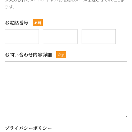
ます。
お電話番号
-
-
お問い合わせ内容詳細
プライバシーポリシー