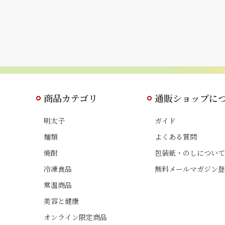
商品カテゴリ
通販ショップに
明太子
ガイド
麺類
よくある質問
焼酎
包装紙・のしについて
冷凍食品
無料メールマガジン登
常温商品
美容と健康
オンライン限定商品