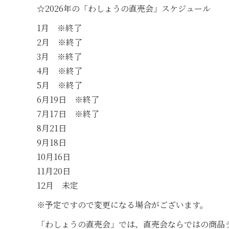
☆2026年の「わしょうの直売会」スケジュール
1月 ※終了
2月 ※終了
3月 ※終了
4月 ※終了
5月 ※終了
6月19日 ※終了
7月17日 ※終了
8月21日
9月18日
10月16日
11月20日
12月 未定
※予定ですので変更になる場合がございます。
「わしょうの直売会」では、直売会ならではの商品