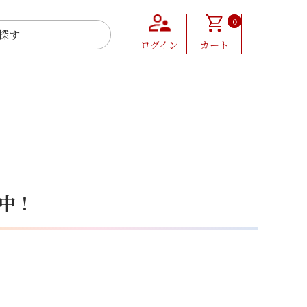
0
ログイン
カート
中！