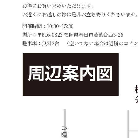
お得にお買い求めいただけます。
お近くにお越しの際は是非お立ち寄りくださいませ
開催時間：10:30~15:30
場所：〒816-0823 福岡県春日市若葉台西5-26
駐車場：無料2台 （空いてない場合は近隣のコイ