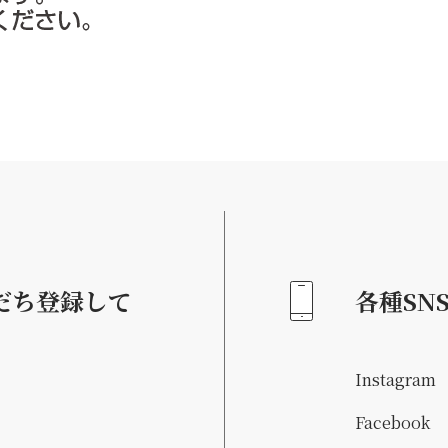
だち登録して
各種SN
Instagram
Facebook