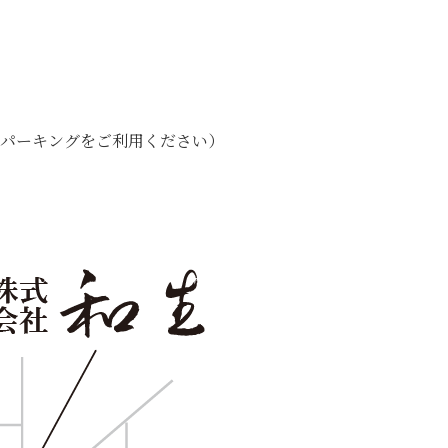
。
ンパーキングをご利用ください）