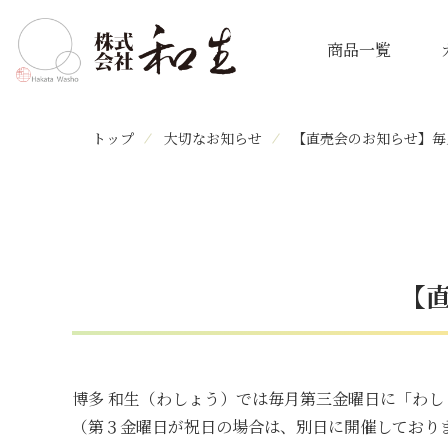
商品一覧
トップ
大切なお知らせ
【直売会のお知らせ】毎
【
博多 和生（わしょう）では毎月第三金曜日に「わ
（第３金曜日が祝日の場合は、別日に開催しており