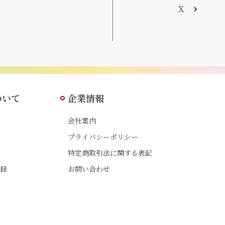
X
ついて
企業情報
会社案内
プライバシーポリシー
特定商取引法に関する表記
録
お問い合わせ