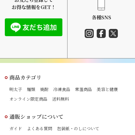
お得な情報をGET！
各種SNS
商品カテゴリ
明太子
麺類
焼酎
冷凍食品
常温商品
美容と健康
オンライン限定商品
送料無料
通販ショップについて
ガイド
よくある質問
包装紙・のしについて