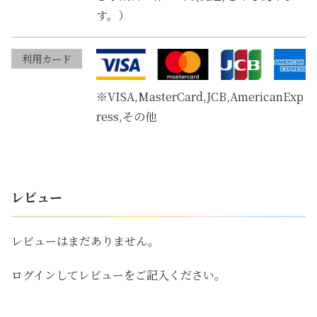
す。）
利用カード
※VISA,MasterCard,JCB,AmericanExp
ress,その他
レビュー
レビューはまだありません。
ログインしてレビューをご記入ください。