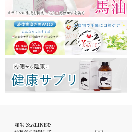
和生 公式LINEを
お友だち登録して