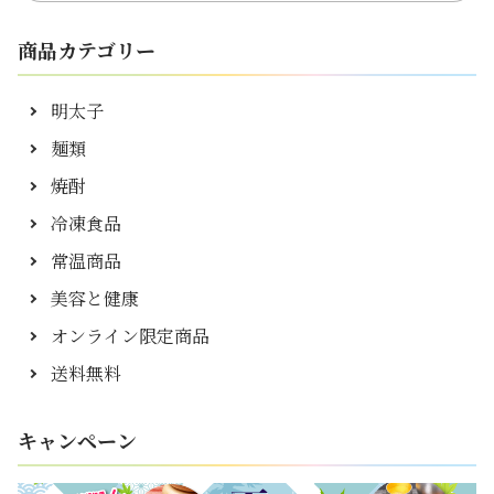
商品カテゴリー
明太子
麺類
焼酎
冷凍食品
常温商品
美容と健康
オンライン限定商品
送料無料
キャンペーン