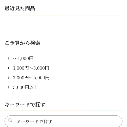
最近見た商品
ご予算から検索
～1,000円
1,000円～3,000円
3,000円～5,000円
5,000円以上
キーワードで探す