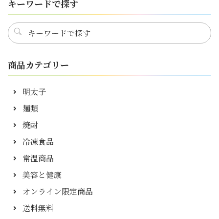
キーワードで探す
商品カテゴリー
明太子
麺類
焼酎
冷凍食品
常温商品
美容と健康
オンライン限定商品
送料無料