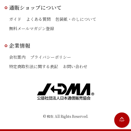
通販ショップについて
ガイド
よくある質問
包装紙・のしについて
無料メールマガジン登録
企業情報
会社案内
プライバシーポリシー
特定商取引法に関する表記
お問い合わせ
© 和生 All Rights Reserved.