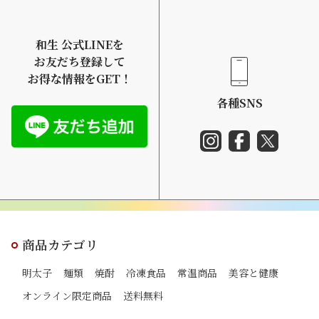
和生 公式LINEを
お友だち登録して
お得な情報をGET！
各種SNS
商品カテゴリ
明太子
麺類
焼酎
冷凍食品
常温商品
美容と健康
オンライン限定商品
送料無料