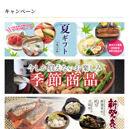
キャンペーン