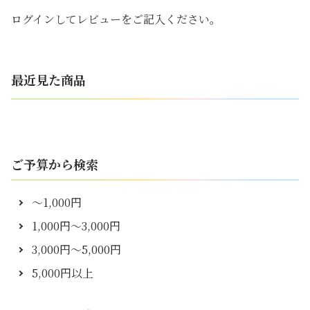
ログインしてレビューをご記入ください。
最近見た商品
ご予算から検索
～1,000円
1,000円～3,000円
3,000円～5,000円
5,000円以上