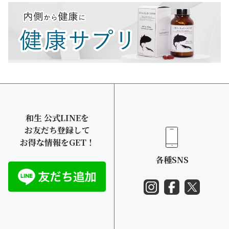
和生 公式LINEを
お友だち登録して
お得な情報をGET！
各種SNS