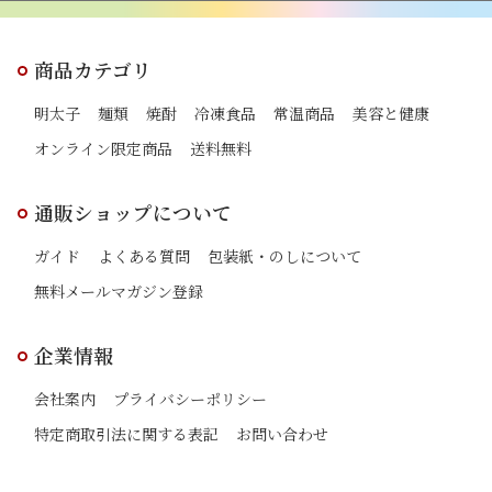
商品カテゴリ
明太子
麺類
焼酎
冷凍食品
常温商品
美容と健康
オンライン限定商品
送料無料
通販ショップについて
ガイド
よくある質問
包装紙・のしについて
無料メールマガジン登録
企業情報
会社案内
プライバシーポリシー
特定商取引法に関する表記
お問い合わせ