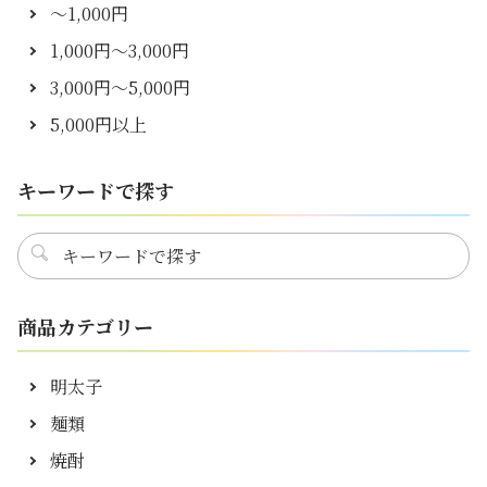
～1,000円
1,000円～3,000円
3,000円～5,000円
5,000円以上
キーワードで探す
商品カテゴリー
明太子
麺類
焼酎