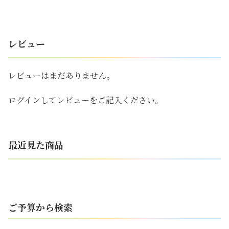
レビュー
レビューはまだありません。
ログインしてレビューをご記入ください。
最近見た商品
ご予算から検索