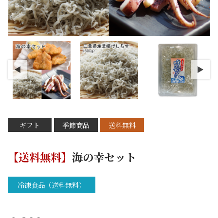
ギフト
季節商品
送料無料
【送料無料】
海の幸セット
冷凍食品（送料無料）