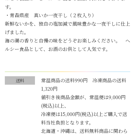
す。
・青森県産 真いか一夜干し（２枚入り）
新鮮ないかを、独自の塩加減で風味豊かな一夜干しに仕上
げました。
海の潮の香りと自慢の味をどうぞお楽しみください。 ヘ
ルシー食品として、お酒のお供として人気です。
常温商品の送料990円 冷凍商品の送料
送料
1,320円
値引き後商品金額が、常温便は9,000円
(税込)以上、
冷凍便は15,000円(税込)以上ご購入で送
料当社負担となります。
北海道・沖縄は、送料無料商品に関わら