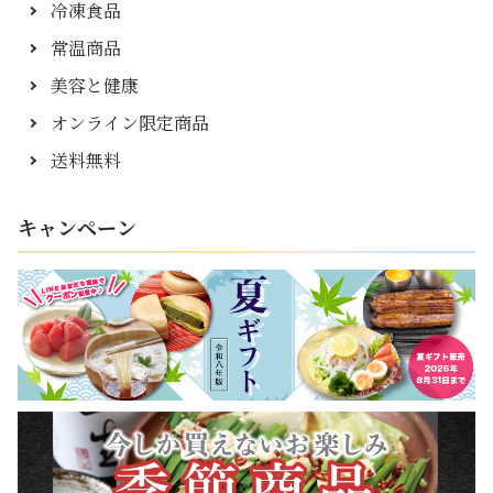
冷凍食品
常温商品
美容と健康
オンライン限定商品
送料無料
キャンペーン